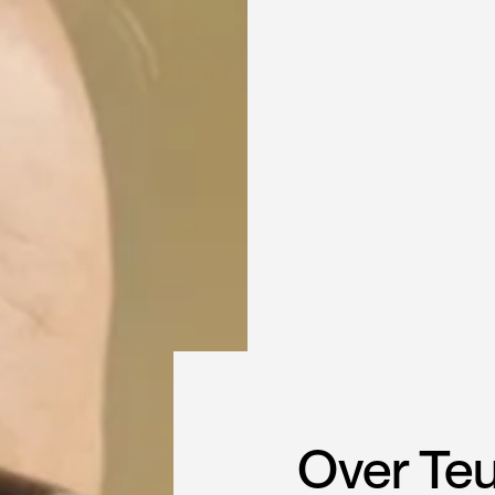
Over Te