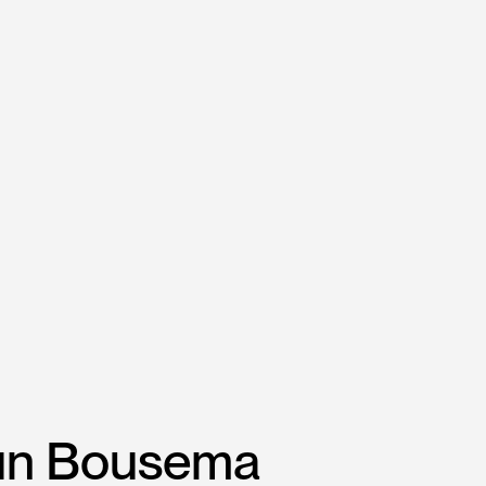
un Bousema