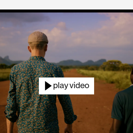
play video