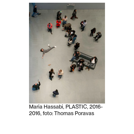
Maria Hassabi, PLASTIC, 2016-
2016, foto: Thomas Poravas