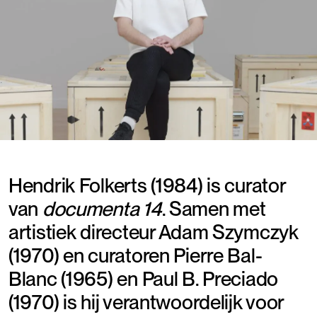
Hendrik Folkerts (1984) is curator
van
documenta 14
. Samen met
artistiek directeur Adam Szymczyk
(1970) en curatoren Pierre Bal-
Blanc (1965) en Paul B. Preciado
(1970) is hij verantwoordelijk voor