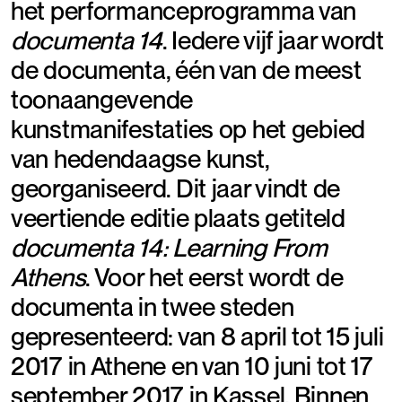
het performanceprogramma van
documenta 14
. Iedere vijf jaar wordt
de documenta, één van de meest
toonaangevende
kunstmanifestaties op het gebied
van hedendaagse kunst,
georganiseerd. Dit jaar vindt de
veertiende editie plaats getiteld
documenta 14: Learning From
Athens
. Voor het eerst wordt de
documenta in twee steden
gepresenteerd: van 8 april tot 15 juli
2017 in Athene en van 10 juni tot 17
september 2017 in Kassel. Binnen