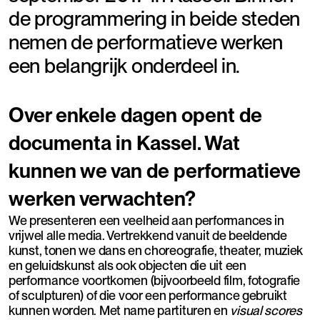
de programmering in beide steden
nemen de performatieve werken
een belangrijk onderdeel in.
Over enkele dagen opent de
documenta in Kassel. Wat
kunnen we van de performatieve
werken verwachten?
We presenteren een veelheid aan performances in
vrijwel alle media. Vertrekkend vanuit de beeldende
kunst, tonen we dans en choreografie, theater, muziek
en geluidskunst als ook objecten die uit een
performance voortkomen (bijvoorbeeld film, fotografie
of sculpturen) of die voor een performance gebruikt
kunnen worden. Met name partituren en
visual scores