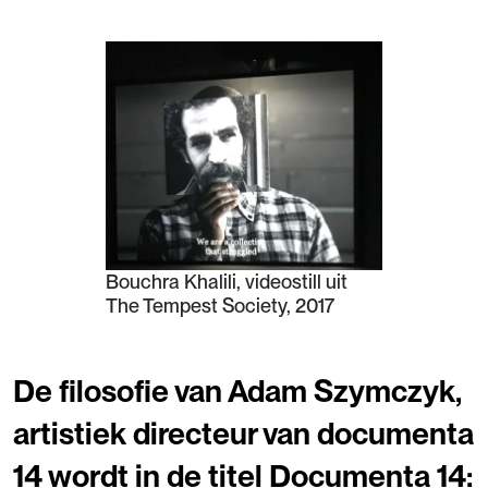
Bouchra Khalili, videostill uit
The Tempest Society, 2017
De filosofie van Adam Szymczyk,
artistiek directeur van documenta
14 wordt in de titel Documenta 14: