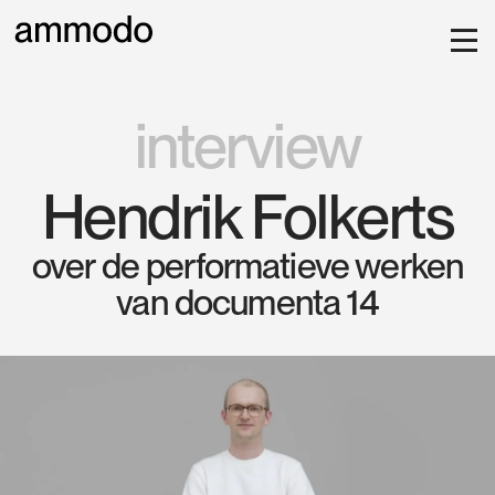
interview
Hendrik Folkerts
over de performatieve werken
van documenta 14