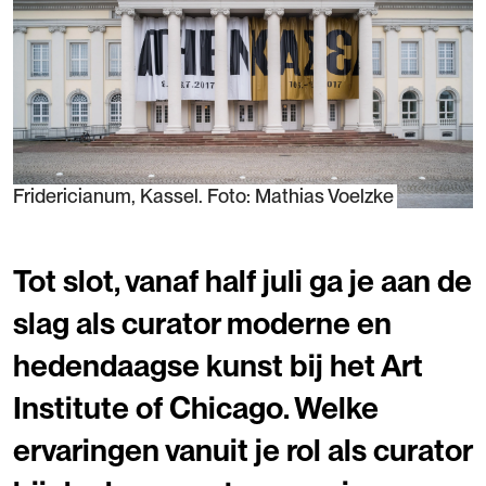
Fridericianum, Kassel. Foto: Mathias Voelzke
Tot slot, vanaf half juli ga je aan de
slag als curator moderne en
hedendaagse kunst bij het Art
Institute of Chicago. Welke
ervaringen vanuit je rol als curator