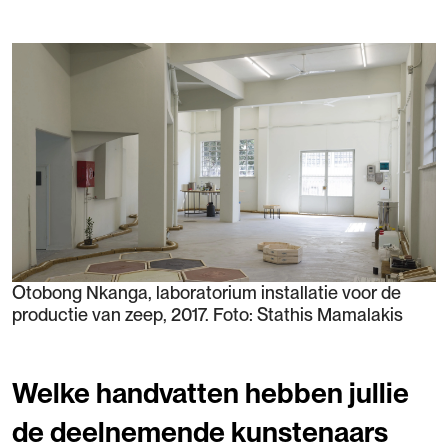
Otobong Nkanga, laboratorium installatie voor de
productie van zeep, 2017. Foto: Stathis Mamalakis
Welke handvatten hebben jullie
de deelnemende kunstenaars