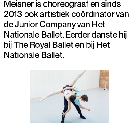
Meisner is choreograaf en sinds
2013 ook artistiek coördinator van
de Junior Company van Het
Nationale Ballet. Eerder danste hij
bij The Royal Ballet en bij Het
Nationale Ballet.