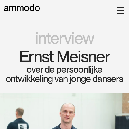
interview
Ernst Meisner
over de persoonlijke
ontwikkeling van jonge dansers