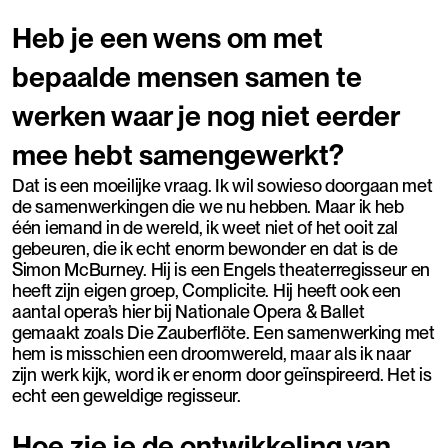
Heb je een wens om met
bepaalde mensen samen te
werken waar je nog niet eerder
mee hebt samengewerkt?
Dat is een moeilijke vraag. Ik wil sowieso doorgaan met
de samenwerkingen die we nu hebben. Maar ik heb
één iemand in de wereld, ik weet niet of het ooit zal
gebeuren, die ik echt enorm bewonder en dat is de
Simon McBurney. Hij is een Engels theaterregisseur en
heeft zijn eigen groep, Complicite. Hij heeft ook een
aantal opera’s hier bij Nationale Opera & Ballet
gemaakt zoals Die Zauberflöte. Een samenwerking met
hem is misschien een droomwereld, maar als ik naar
zijn werk kijk, word ik er enorm door geïnspireerd. Het is
echt een geweldige regisseur.
Hoe zie je de ontwikkeling van