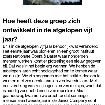
Hoe heeft deze groep zich
ontwikkeld in de afgelopen vijf
jaar?
Er is in de afgelopen vijf jaar behoorlijk wat veranderd.
Het eerste jaar was pionieren. In een groot instituut
zoals Nationale Opera & Ballet waar honderden
mensen werken, komt er plotseling een nieuw gegeven
bij. Dat was in het begin erg wennen. We hebben de
afgelopen jaren echt nodig gehad om te komen waar
we nu zijn. We zijn begonnen met het strikte idee om te
werken met zes eerstejaars en zes tweedejaars. Met
een verdeling van zes jongens en zes meisjes, want dat
is handig voor het dansen van repertoire. Maar
gaandeweg kwamen we erachter dat sommige
mensen een tweede jaar in de Junior Company echt