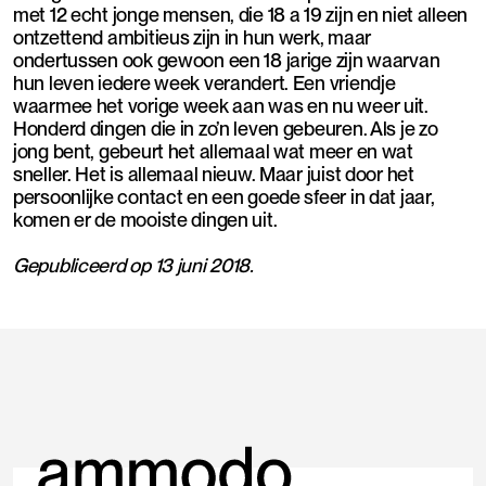
met 12 echt jonge mensen, die 18 a 19 zijn en niet alleen
ontzettend ambitieus zijn in hun werk, maar
ondertussen ook gewoon een 18 jarige zijn waarvan
hun leven iedere week verandert. Een vriendje
waarmee het vorige week aan was en nu weer uit.
Honderd dingen die in zo’n leven gebeuren. Als je zo
jong bent, gebeurt het allemaal wat meer en wat
sneller. Het is allemaal nieuw. Maar juist door het
persoonlijke contact en een goede sfeer in dat jaar,
komen er de mooiste dingen uit.
Gepubliceerd op 13 juni 2018.