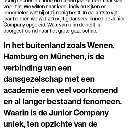
nodig hebben en anderen na een jaar er helemaal klaar
voor zijn. We willen naar ieder individu kijken en
beoordelen wat hij of zij nodig heeft. In de laatste vijf
jaar hebben we wel zo’n vijftig dansers binnen de Junior
Company opgeleid. Waarvan ruim de helft is
doorgestroomd naar het grote gezelschap.
In het buitenland zoals Wenen,
Hamburg en München, is de
verbinding van een
dansgezelschap met een
academie een veel voorkomend
en al langer bestaand fenomeen.
Waarin is de Junior Company
uniek, ten opzichte van de