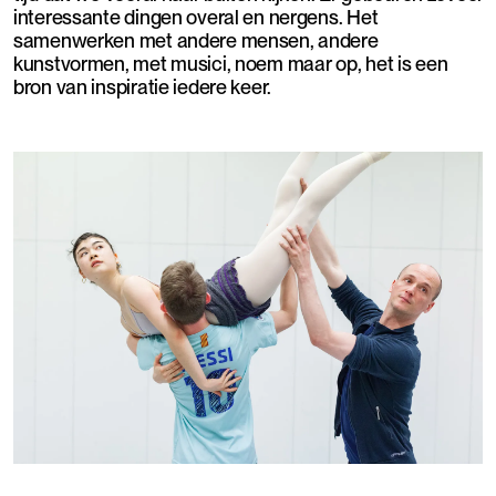
interessante dingen overal en nergens. Het
samenwerken met andere mensen, andere
kunstvormen, met musici, noem maar op, het is een
bron van inspiratie iedere keer.