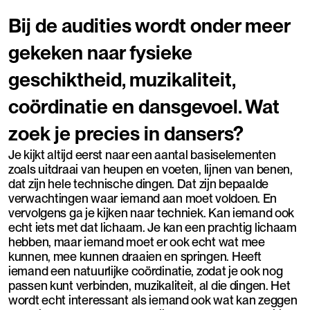
Bij de audities wordt onder meer
gekeken naar fysieke
geschiktheid, muzikaliteit,
coördinatie en dansgevoel. Wat
zoek je precies in dansers?
Je kijkt altijd eerst naar een aantal basiselementen
zoals uitdraai van heupen en voeten, lijnen van benen,
dat zijn hele technische dingen. Dat zijn bepaalde
verwachtingen waar iemand aan moet voldoen. En
vervolgens ga je kijken naar techniek. Kan iemand ook
echt iets met dat lichaam. Je kan een prachtig lichaam
hebben, maar iemand moet er ook echt wat mee
kunnen, mee kunnen draaien en springen. Heeft
iemand een natuurlijke coördinatie, zodat je ook nog
passen kunt verbinden, muzikaliteit, al die dingen. Het
wordt echt interessant als iemand ook wat kan zeggen