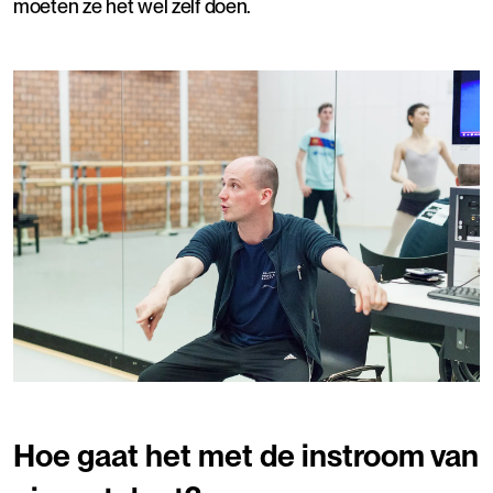
moeten ze het wel zelf doen.
Hoe gaat het met de instroom van