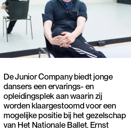
De Junior Company biedt jonge
dansers een ervarings- en
opleidingsplek aan waarin zij
worden klaargestoomd voor een
mogelijke positie bij het gezelschap
van Het Nationale Ballet. Ernst