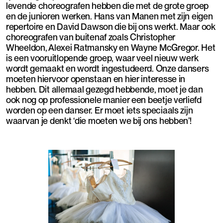
levende choreografen hebben die met de grote groep
en de junioren werken. Hans van Manen met zijn eigen
repertoire en David Dawson die bij ons werkt. Maar ook
choreografen van buitenaf zoals Christopher
Wheeldon, Alexei Ratmansky en Wayne McGregor. Het
is een vooruitlopende groep, waar veel nieuw werk
wordt gemaakt en wordt ingestudeerd. Onze dansers
moeten hiervoor openstaan en hier interesse in
hebben. Dit allemaal gezegd hebbende, moet je dan
ook nog op professionele manier een beetje verliefd
worden op een danser. Er moet iets speciaals zijn
waarvan je denkt ‘die moeten we bij ons hebben’!