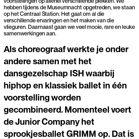
voorstellingen op allerlei verschillende plekken. We
hebben tijdens de Museumnacht opgetreden, we staan
op het Centraal Station. Het gaat om al die
verschillende ervaringen en het maken van die
vlieguren. Daarnaast gaan we veel mooie, rare en leuke
samenwerkingen aan.
Als choreograaf werkte je onder
andere samen met het
dansgezelschap ISH waarbij
hiphop en klassiek ballet in één
voorstelling worden
gecombineerd. Momenteel voert
de Junior Company het
sprookjesballet GRIMM op. Dat is