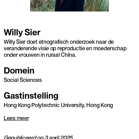
Willy Sier
Willy Sier doet etnografisch onderzoek naar de
veranderende visie op reproductie en moederschap
onder vrouwen in ruraal China.
Domein
Social Sciences
Gastinstelling
Hong Kong Polytechnic University, Hong Kong
Lees meer
Gepubliceerd op 3 april 2025.