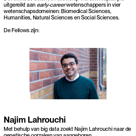
uitgereikt aan
early-career
wetenschappers in vier
wetenschapsdomeinen: Biomedical Sciences,
Humanities, Natural Sciences en Social Sciences.
De Fellows zijn:
Najim Lahrouchi
Met behulp van big data zoekt Najim Lahrouchi naar de
genetische oorzaken van aangeboren