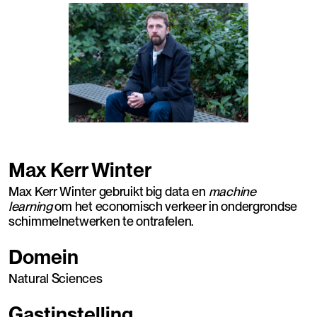
Max Kerr Winter
Max Kerr Winter gebruikt big data en
machine
learning
om het economisch verkeer in ondergrondse
schimmelnetwerken te ontrafelen.
Domein
Natural Sciences
Gastinstelling