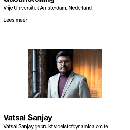
Vrije Universiteit Amsterdam, Nederland
Lees meer
Vatsal Sanjay
Vatsal Sanjay gebruikt vloeistofdynamica om te