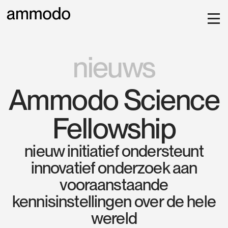
nieuws
Ammodo Science
Fellowship
nieuw initiatief ondersteunt
innovatief onderzoek aan
vooraanstaande
kennisinstellingen over de hele
wereld