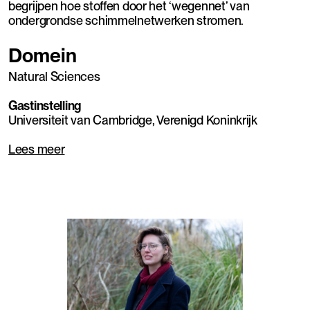
begrijpen hoe stoffen door het ‘wegennet’ van
ondergrondse schimmelnetwerken stromen.
Domein
Natural Sciences
Gastinstelling
Universiteit van Cambridge, Verenigd Koninkrijk
Lees meer