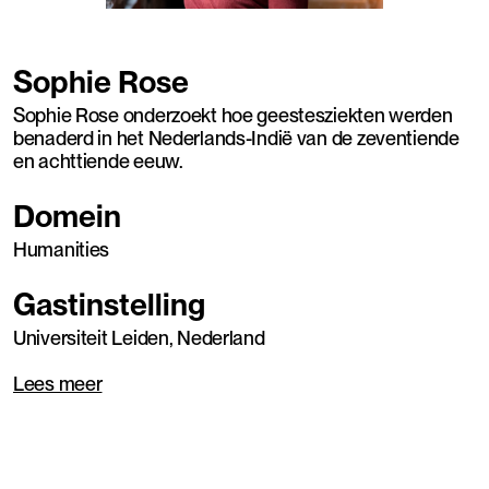
Sophie Rose
Sophie Rose onderzoekt hoe geestesziekten werden
benaderd in het Nederlands-Indië van de zeventiende
en achttiende eeuw.
Domein
Humanities
Gastinstelling
Universiteit Leiden, Nederland
Lees meer