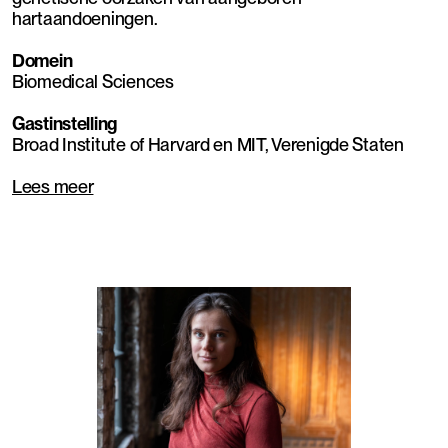
hartaandoeningen.
Domein
Biomedical Sciences
Gastinstelling
Broad Institute of Harvard en MIT, Verenigde Staten
Lees meer